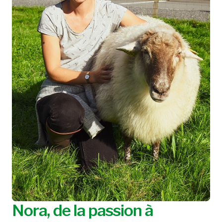
Nora, de la passion à