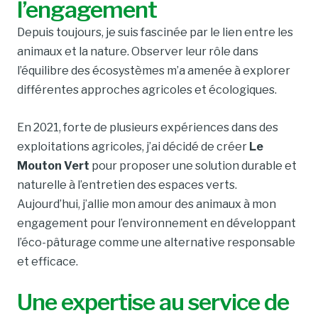
l’engagement
Depuis toujours, je suis fascinée par le lien entre les
animaux et la nature. Observer leur rôle dans
l’équilibre des écosystèmes m’a amenée à explorer
différentes approches agricoles et écologiques.
En 2021, forte de plusieurs expériences dans des
exploitations agricoles, j’ai décidé de créer
Le
Mouton Vert
pour proposer une solution durable et
naturelle à l’entretien des espaces verts.
Aujourd’hui, j’allie mon amour des animaux à mon
engagement pour l’environnement en développant
l’éco-pâturage comme une alternative responsable
et efficace.
Une expertise au service de