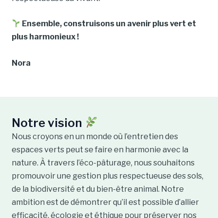
Ensemble, construisons un avenir plus vert et
plus harmonieux !
Nora
Notre vision
Nous croyons en un monde où l’entretien des
espaces verts peut se faire en harmonie avec la
nature. À travers l’éco-pâturage, nous souhaitons
promouvoir une gestion plus respectueuse des sols,
de la biodiversité et du bien-être animal. Notre
ambition est de démontrer qu’il est possible d’allier
efficacité, écologie et éthique pour préserver nos