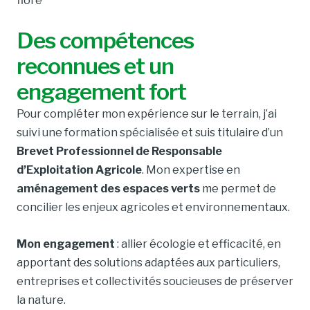
flore
Des compétences
reconnues et un
engagement fort
Pour compléter mon expérience sur le terrain, j’ai
suivi une formation spécialisée et suis titulaire d’un
Brevet Professionnel de Responsable
d’Exploitation Agricole
. Mon expertise en
aménagement des espaces verts
me permet de
concilier les enjeux agricoles et environnementaux.
Mon engagement
: allier écologie et efficacité, en
apportant des solutions adaptées aux particuliers,
entreprises et collectivités soucieuses de préserver
la nature.