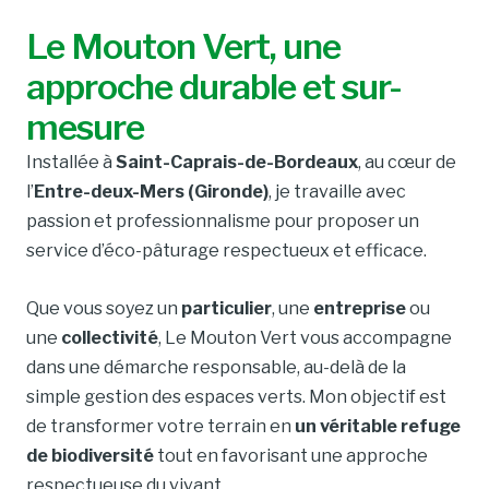
Le Mouton Vert, une
approche durable et sur-
mesure
Installée à
Saint-Caprais-de-Bordeaux
, au cœur de
l’
Entre-deux-Mers (Gironde)
, je travaille avec
passion et professionnalisme pour proposer un
service d’éco-pâturage respectueux et efficace.
Que vous soyez un
particulier
, une
entreprise
ou
une
collectivité
, Le Mouton Vert vous accompagne
dans une démarche responsable, au-delà de la
simple gestion des espaces verts. Mon objectif est
de transformer votre terrain en
un véritable refuge
de biodiversité
tout en favorisant une approche
respectueuse du vivant.