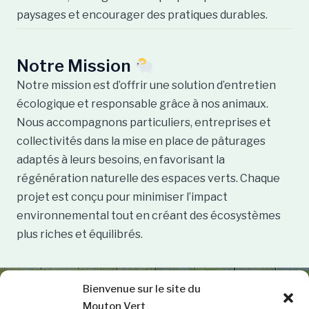
paysages et encourager des pratiques durables.
Notre Mission
Notre mission est d’offrir une solution d’entretien
écologique et responsable grâce à nos animaux.
Nous accompagnons particuliers, entreprises et
collectivités dans la mise en place de pâturages
adaptés à leurs besoins, en favorisant la
régénération naturelle des espaces verts. Chaque
projet est conçu pour minimiser l’impact
environnemental tout en créant des écosystèmes
plus riches et équilibrés.
Bienvenue sur le site du
Contactez-nous dès
Mouton Vert