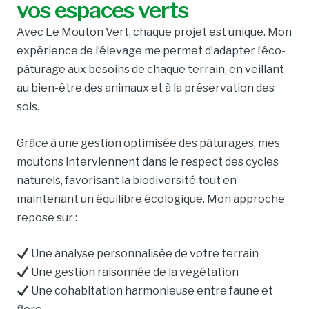
vos espaces verts
Avec Le Mouton Vert, chaque projet est unique. Mon
expérience de l’élevage me permet d’adapter l’éco-
pâturage aux besoins de chaque terrain, en veillant
au bien-être des animaux et à la préservation des
sols.
Grâce à une gestion optimisée des pâturages, mes
moutons interviennent dans le respect des cycles
naturels, favorisant la biodiversité tout en
maintenant un équilibre écologique. Mon approche
repose sur :
Une analyse personnalisée de votre terrain
Une gestion raisonnée de la végétation
Une cohabitation harmonieuse entre faune et